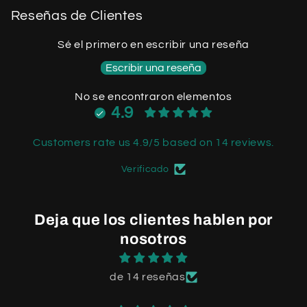
Reseñas de Clientes
Sé el primero en escribir una reseña
Escribir una reseña
No se encontraron elementos
4.9
Customers rate us 4.9/5 based on 14 reviews.
Verificado
Deja que los clientes hablen por
nosotros
de 14 reseñas