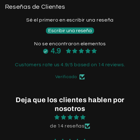
Reseñas de Clientes
Sé el primero en escribir una reseña
Escribir una reseña
No se encontraron elementos
4.9
Customers rate us 4.9/5 based on 14 reviews.
Verificado
Deja que los clientes hablen por
nosotros
de 14 reseñas