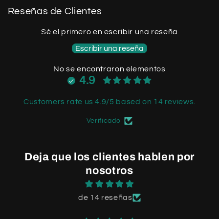
Reseñas de Clientes
Sé el primero en escribir una reseña
Escribir una reseña
No se encontraron elementos
4.9
Customers rate us 4.9/5 based on 14 reviews.
Verificado
Deja que los clientes hablen por
nosotros
de 14 reseñas