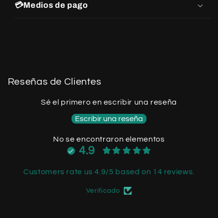
💳Medios de pago
Reseñas de Clientes
Sé el primero en escribir una reseña
Escribir una reseña
No se encontraron elementos
4.9
Customers rate us 4.9/5 based on 14 reviews.
Verificado