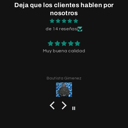
Deja que los clientes hablen por
nosotros
de 14 reseñas
Muy buena calidad
Bautista Gimenez