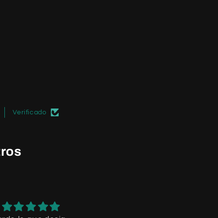
Verificado
tros