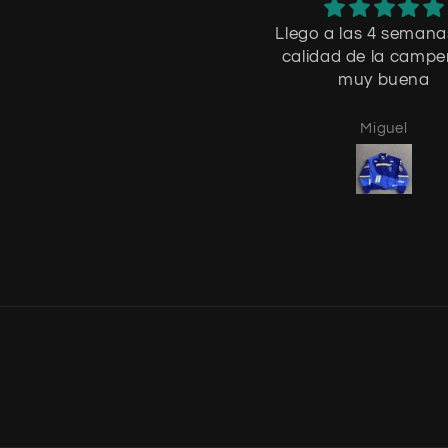
Llego a las 4 semanas
calidad de la campe
muy buena
Miguel