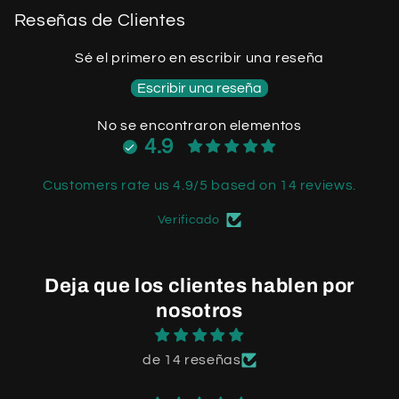
Reseñas de Clientes
Sé el primero en escribir una reseña
Escribir una reseña
No se encontraron elementos
4.9
Customers rate us 4.9/5 based on 14 reviews.
Verificado
Deja que los clientes hablen por
nosotros
de 14 reseñas