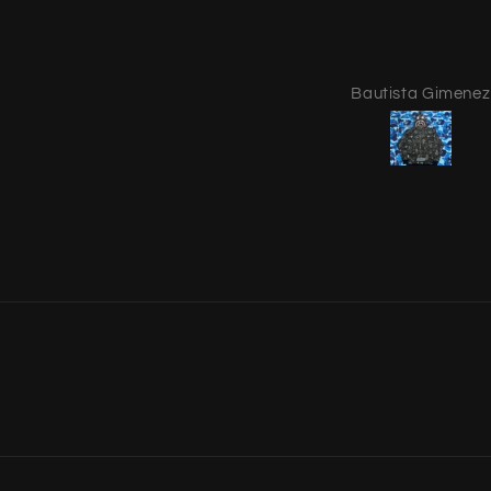
Bautista Gimenez