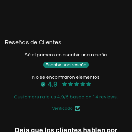
Reseñas de Clientes
Sé el primero en escribir una reseña
Escribir una reseña
No se encontraron elementos
4.9
Customers rate us 4.9/5 based on 14 reviews.
Verificado
Deja que los clientes hablen por