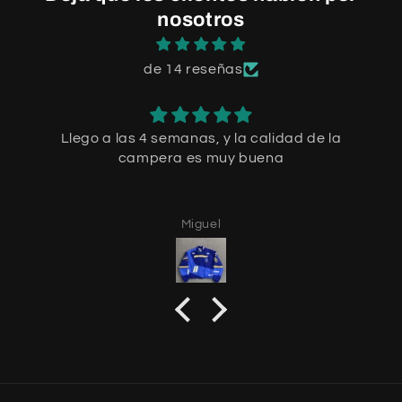
nosotros
de 14 reseñas
Llego a las 4 semanas, y la calidad de la
campera es muy buena
Miguel