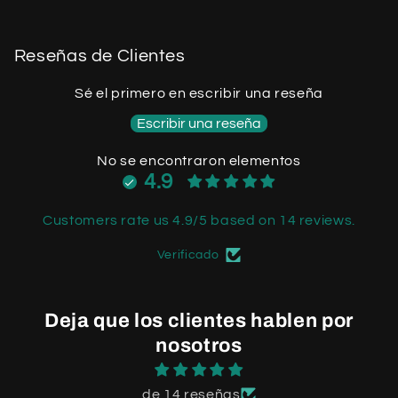
Reseñas de Clientes
Sé el primero en escribir una reseña
Escribir una reseña
No se encontraron elementos
4.9
Customers rate us 4.9/5 based on 14 reviews.
Verificado
Deja que los clientes hablen por
nosotros
de 14 reseñas