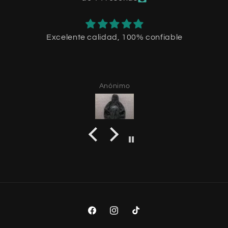
Excelente calidad, 100% confiable
Anónimo
Facebook
Instagram
TikTok