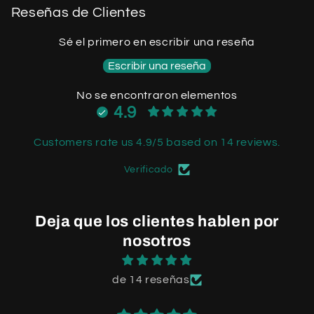
Reseñas de Clientes
Sé el primero en escribir una reseña
Escribir una reseña
No se encontraron elementos
4.9
Customers rate us 4.9/5 based on 14 reviews.
Verificado
Deja que los clientes hablen por
nosotros
de 14 reseñas