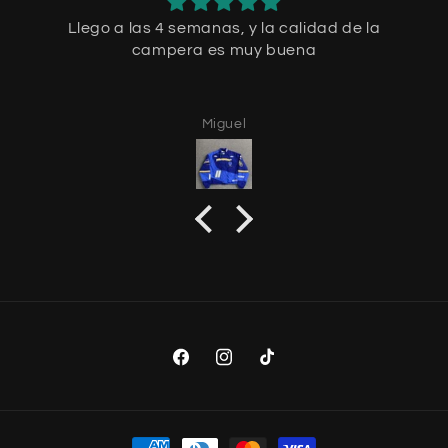
Llego a las 4 semanas, y la calidad de la
campera es muy buena
Miguel
Facebook
Instagram
TikTok
Payment