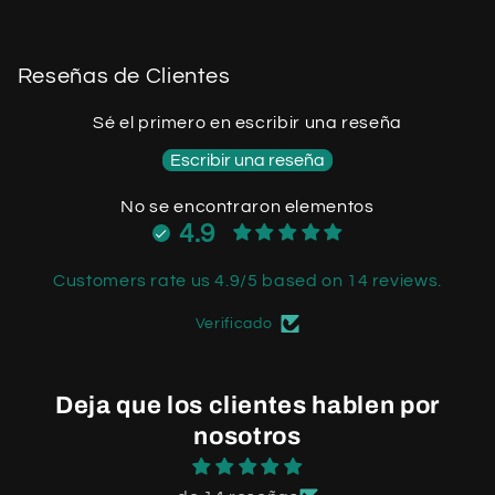
Reseñas de Clientes
Sé el primero en escribir una reseña
Escribir una reseña
No se encontraron elementos
4.9
Customers rate us 4.9/5 based on 14 reviews.
Verificado
Deja que los clientes hablen por
nosotros