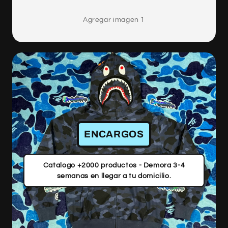
Agregar imagen 1
ENCARGOS
Catalogo +2000 productos - Demora 3-4
semanas en llegar a tu domicilio.