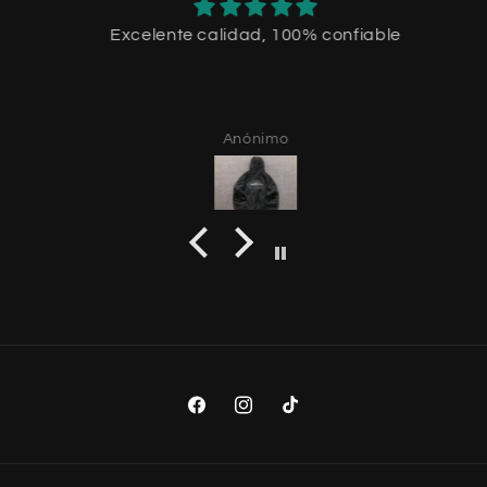
Excelente calidad, 100% confiable
Anónimo
Facebook
Instagram
TikTok