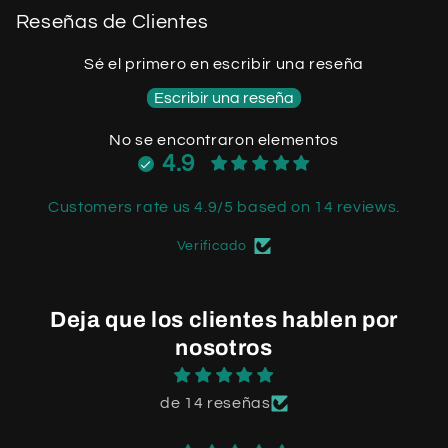
Reseñas de Clientes
Sé el primero en escribir una reseña
Escribir una reseña
No se encontraron elementos
4.9
Customers rate us 4.9/5 based on 14 reviews.
Verificado
Deja que los clientes hablen por
nosotros
de 14 reseñas